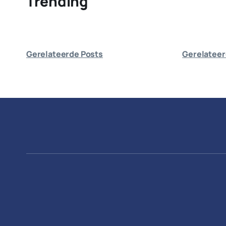
Trending
Gerelateerde Posts
Gerelateer