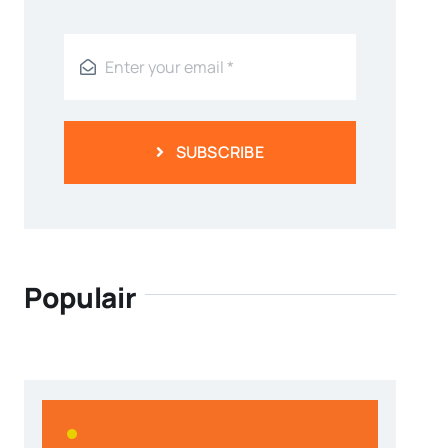
SUBSCRIBE
Populair