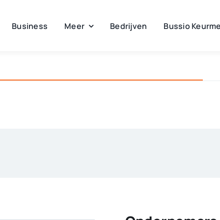
Business
Meer
Bedrijven
Bussio Keurme