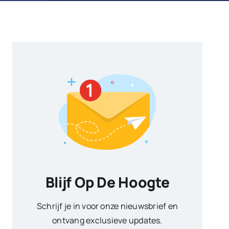
Blijf Op De Hoogte
Schrijf je in voor onze nieuwsbrief en
ontvang exclusieve updates.