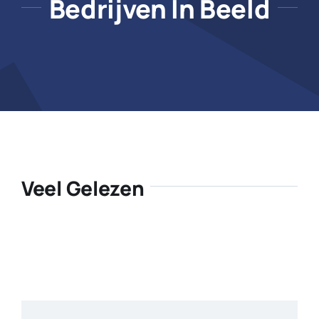
Bedrijven In Beeld
Veel Gelezen