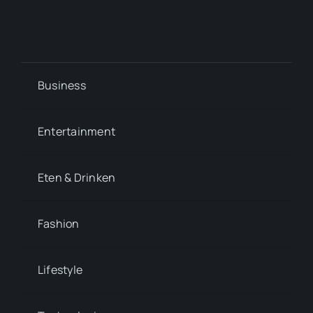
Business
Entertainment
Eten & Drinken
Fashion
Lifestyle