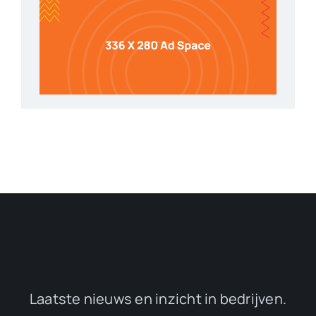
Laatste nieuws en inzicht in bedrijven.