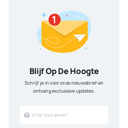
Blijf Op De Hoogte
Schrijf je in voor onze nieuwsbrief en
ontvang exclusieve updates.