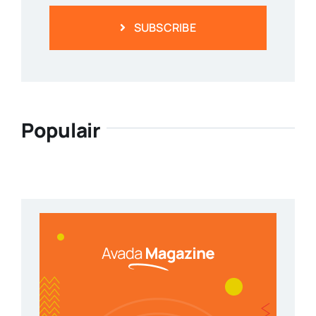
SUBSCRIBE
Populair