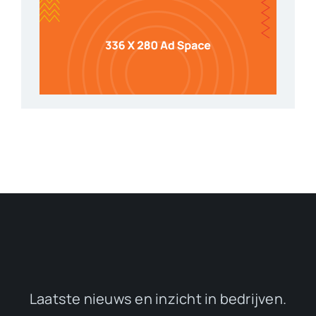
Laatste nieuws en inzicht in bedrijven.