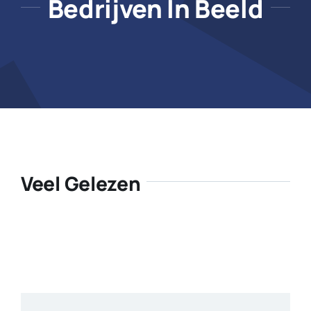
Bedrijven In Beeld
Veel Gelezen