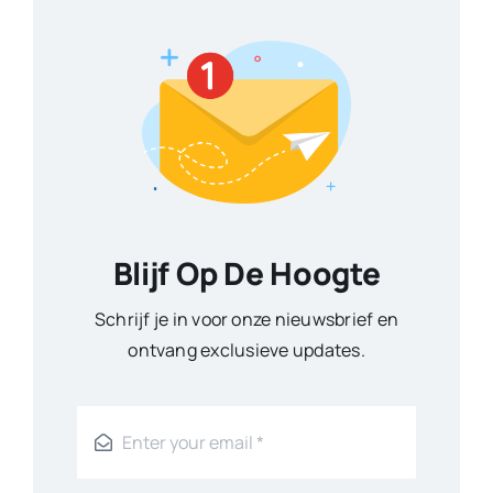
Blijf Op De Hoogte
Schrijf je in voor onze nieuwsbrief en
ontvang exclusieve updates.