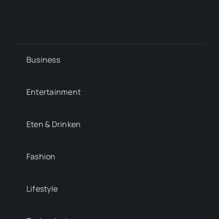
Business
Entertainment
Eten & Drinken
Fashion
Lifestyle