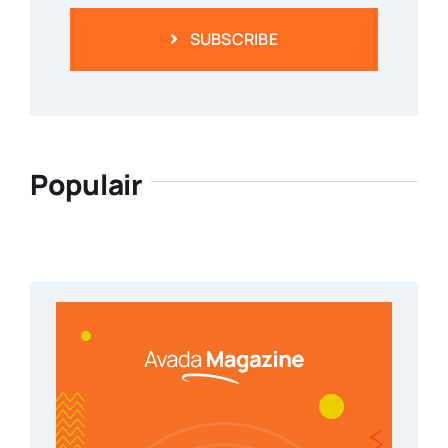
SUBSCRIBE
Populair