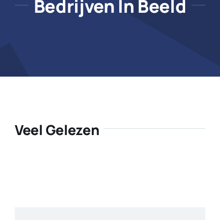
Bedrijven In Beeld
Veel Gelezen