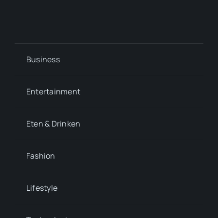
Business
Entertainment
Eten & Drinken
Fashion
Lifestyle