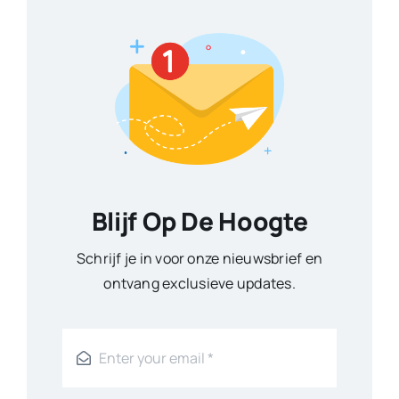
Blijf Op De Hoogte
Schrijf je in voor onze nieuwsbrief en
ontvang exclusieve updates.