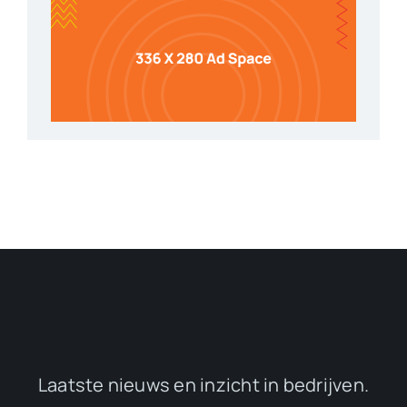
Laatste nieuws en inzicht in bedrijven.