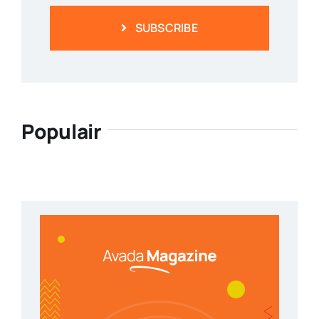
SUBSCRIBE
Populair