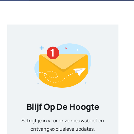
Blijf Op De Hoogte
Schrijf je in voor onze nieuwsbrief en
ontvang exclusieve updates.