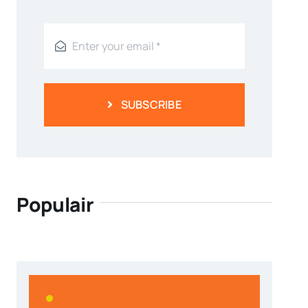
SUBSCRIBE
Populair