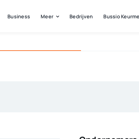
Business
Meer
Bedrijven
Bussio Keurme