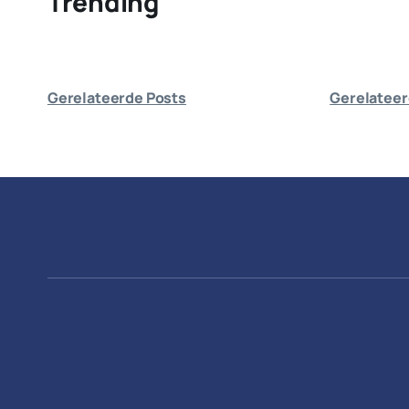
Trending
Gerelateerde Posts
Gerelateer