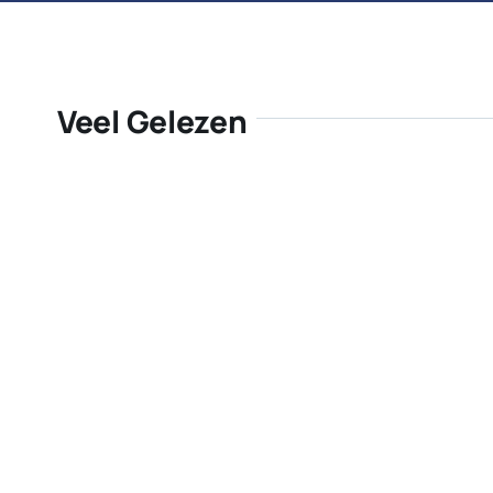
Veel Gelezen