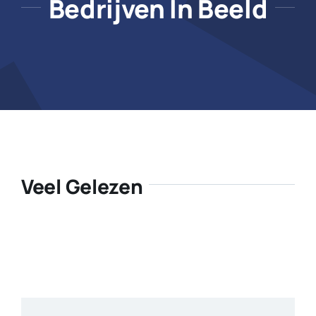
Bedrijven In Beeld
Veel Gelezen