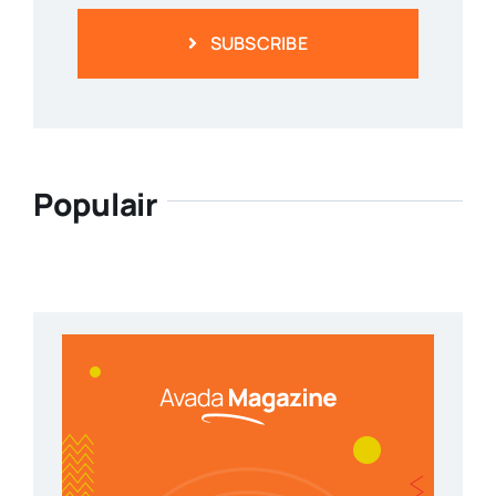
SUBSCRIBE
Populair