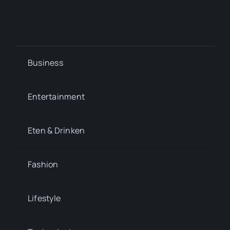
Business
Entertainment
Eten & Drinken
Fashion
Lifestyle