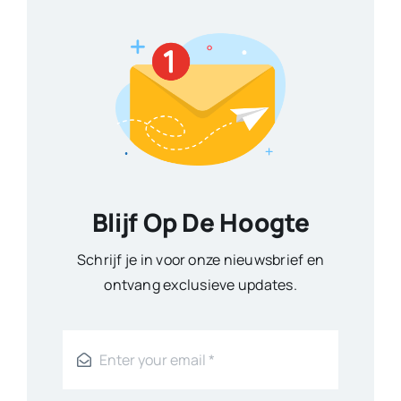
Blijf Op De Hoogte
Schrijf je in voor onze nieuwsbrief en
ontvang exclusieve updates.