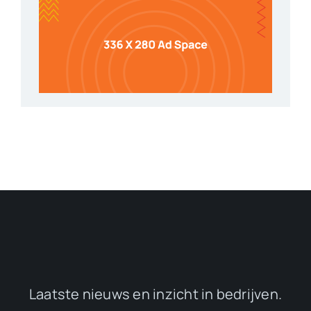
Laatste nieuws en inzicht in bedrijven.