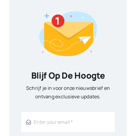
Blijf Op De Hoogte
Schrijf je in voor onze nieuwsbrief en
ontvang exclusieve updates.