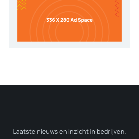
Laatste nieuws en inzicht in bedrijven.