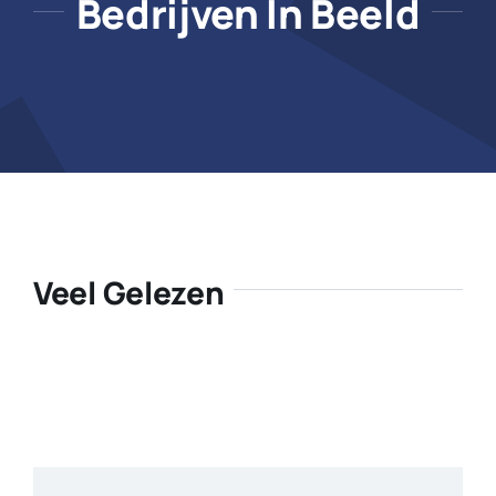
Bedrijven In Beeld
Veel Gelezen