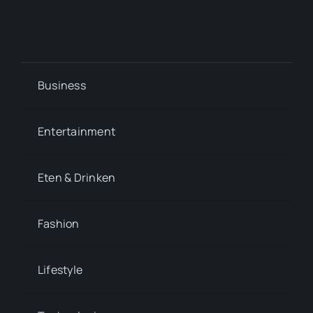
Business
Entertainment
Eten & Drinken
Fashion
Lifestyle