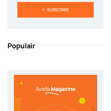
SUBSCRIBE
Populair