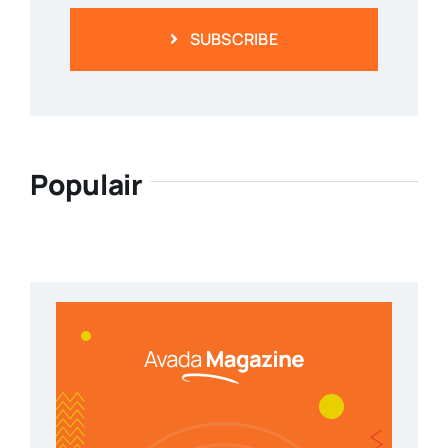
SUBSCRIBE
Populair