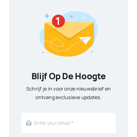
Blijf Op De Hoogte
Schrijf je in voor onze nieuwsbrief en
ontvang exclusieve updates.