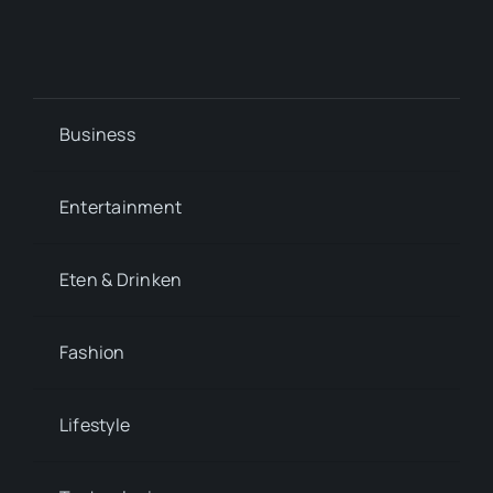
Business
Entertainment
Eten & Drinken
Fashion
Lifestyle