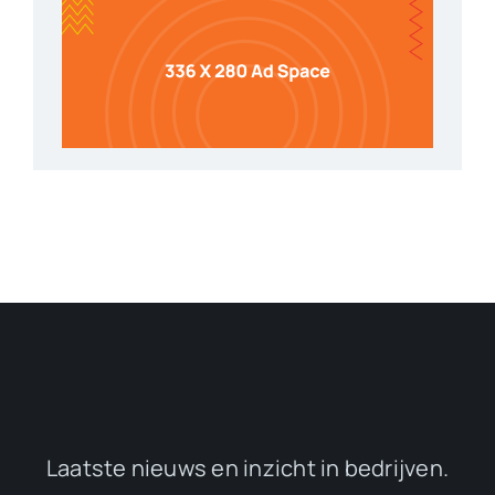
Laatste nieuws en inzicht in bedrijven.