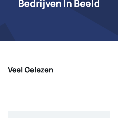
Bedrijven In Beeld
Veel Gelezen