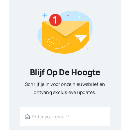
Blijf Op De Hoogte
Schrijf je in voor onze nieuwsbrief en
ontvang exclusieve updates.