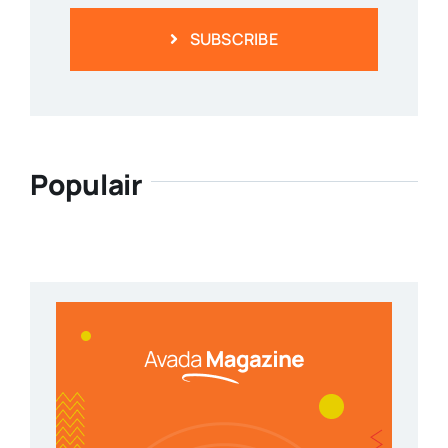
SUBSCRIBE
Populair