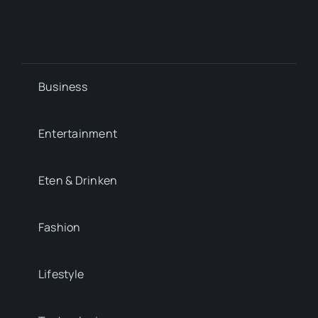
Business
Entertainment
Eten & Drinken
Fashion
Lifestyle