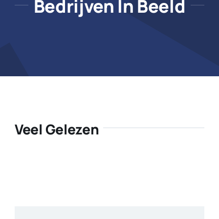
Bedrijven In Beeld
Veel Gelezen