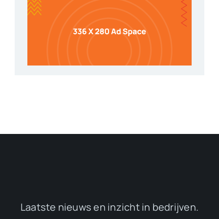
Laatste nieuws en inzicht in bedrijven.