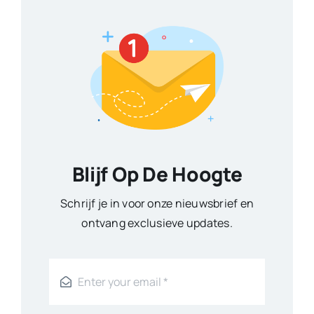
Blijf Op De Hoogte
Schrijf je in voor onze nieuwsbrief en
ontvang exclusieve updates.