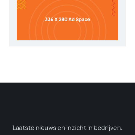
Laatste nieuws en inzicht in bedrijven.