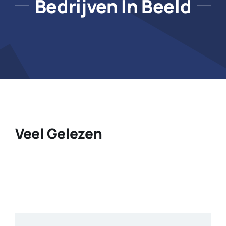
Bedrijven In Beeld
Veel Gelezen