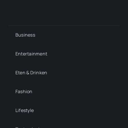
Business
Entertainment
Eten & Drinken
Fashion
Lifestyle