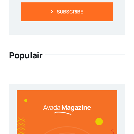
SUBSCRIBE
Populair