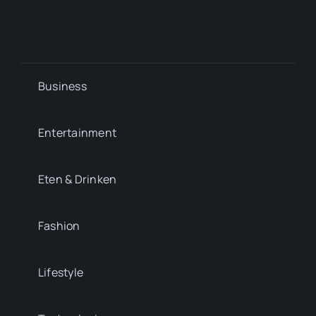
Business
Entertainment
Eten & Drinken
Fashion
Lifestyle