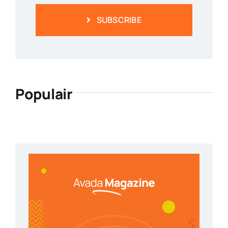
SUBSCRIBE
Populair