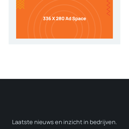
Laatste nieuws en inzicht in bedrijven.