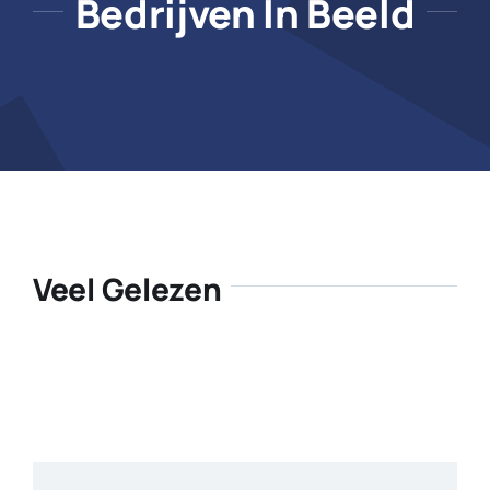
Bedrijven In Beeld
Veel Gelezen