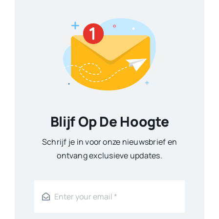
Blijf Op De Hoogte
Schrijf je in voor onze nieuwsbrief en
ontvang exclusieve updates.