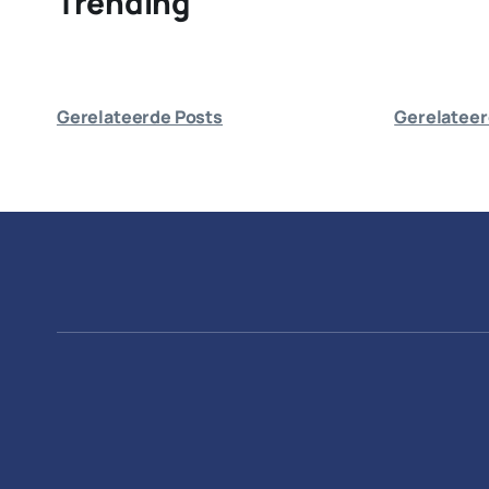
Trending
Gerelateerde Posts
Gerelateer