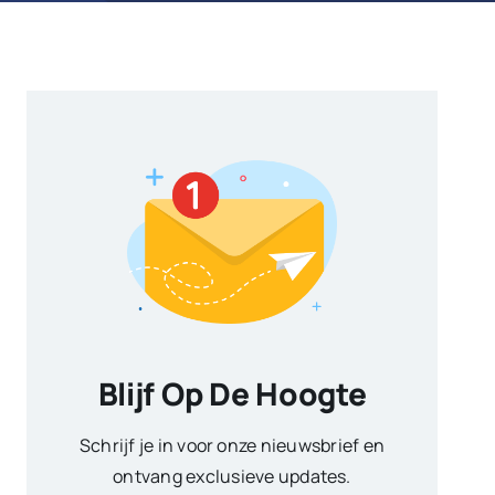
Blijf Op De Hoogte
Schrijf je in voor onze nieuwsbrief en
ontvang exclusieve updates.