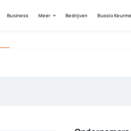
Business
Meer
Bedrijven
Bussio Keurme