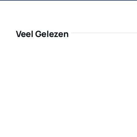
Veel Gelezen