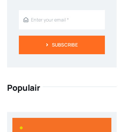
SUBSCRIBE
Populair