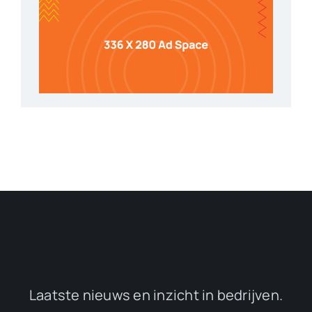
Laatste nieuws en inzicht in bedrijven.