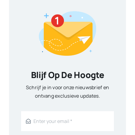
Blijf Op De Hoogte
Schrijf je in voor onze nieuwsbrief en
ontvang exclusieve updates.