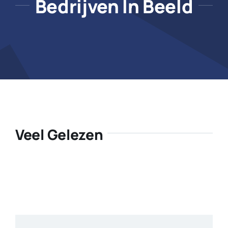
Bedrijven In Beeld
Veel Gelezen