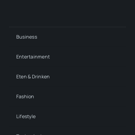
Business
Entertainment
Eten & Drinken
Fashion
Lifestyle