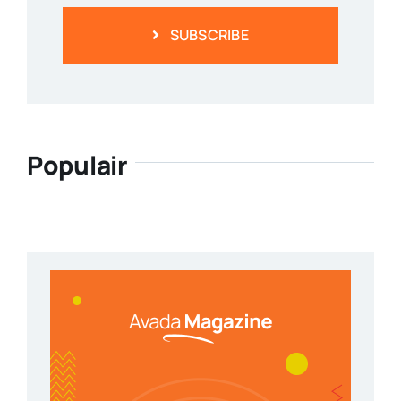
SUBSCRIBE
Populair