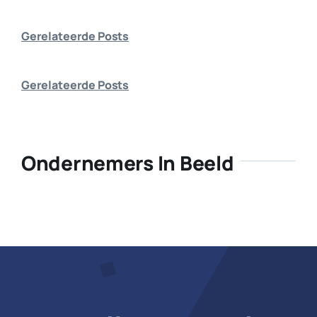
Bedrijf 
Gerelateerde Posts
Gerelateerde Posts
Ondernemers In Beeld