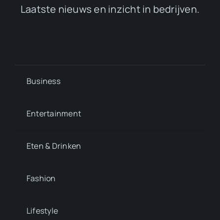
Laatste nieuws en inzicht in bedrijven.
Business
Entertainment
Eten & Drinken
Fashion
Lifestyle