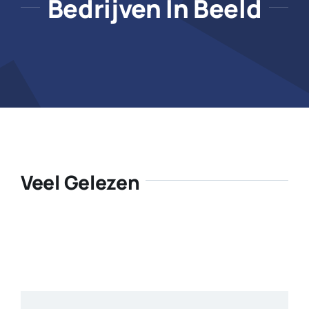
Bedrijven In Beeld
Veel Gelezen