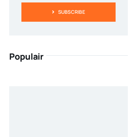
SUBSCRIBE
Populair