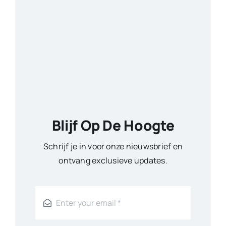
Blijf Op De Hoogte
Schrijf je in voor onze nieuwsbrief en
ontvang exclusieve updates.