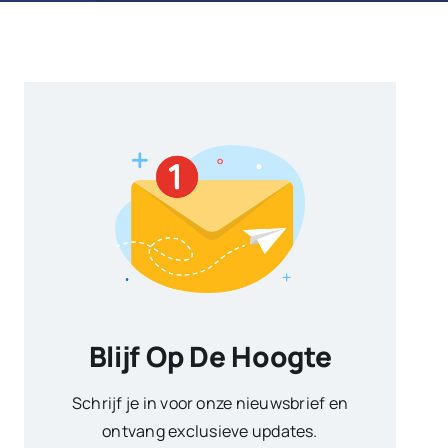
Blijf Op De Hoogte
Schrijf je in voor onze nieuwsbrief en
ontvang exclusieve updates.