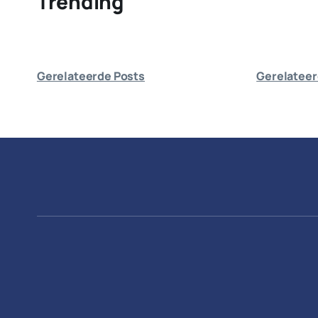
Trending
Gerelateerde Posts
Gerelateer