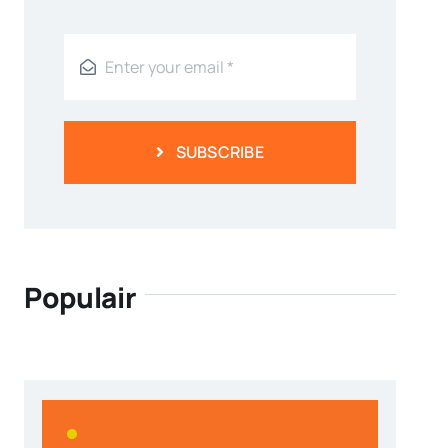
SUBSCRIBE
Populair