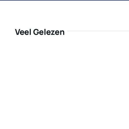
Veel Gelezen