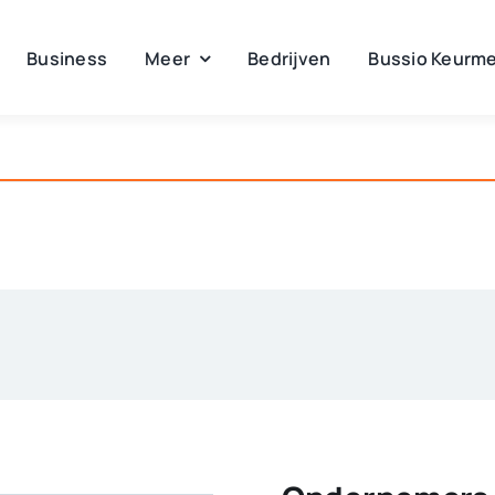
Business
Meer
Bedrijven
Bussio Keurme