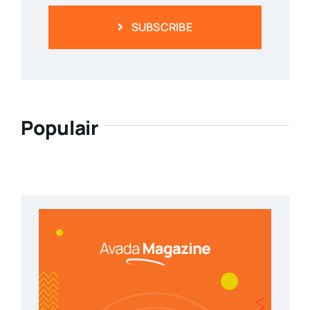
SUBSCRIBE
Populair