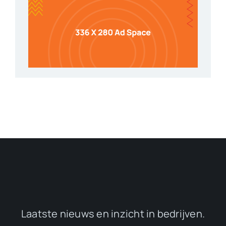
Laatste nieuws en inzicht in bedrijven.