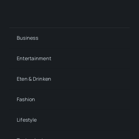
Business
Entertainment
Eten & Drinken
Fashion
Lifestyle