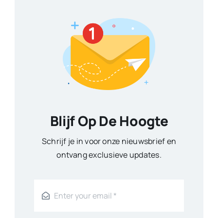
Blijf Op De Hoogte
Schrijf je in voor onze nieuwsbrief en
ontvang exclusieve updates.