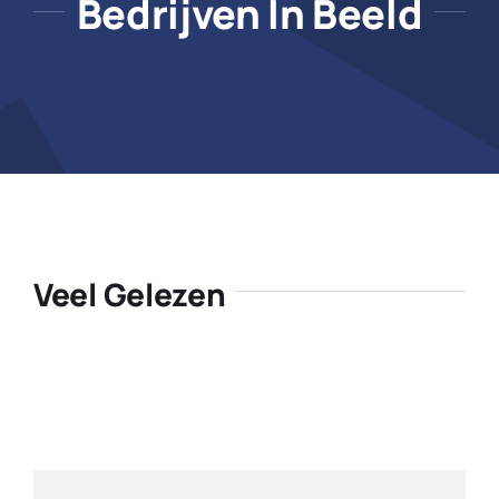
Bedrijven In Beeld
Veel Gelezen