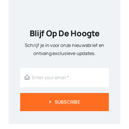
Blijf Op De Hoogte
Schrijf je in voor onze nieuwsbrief en
ontvang exclusieve updates.
SUBSCRIBE