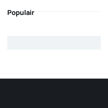
Populair