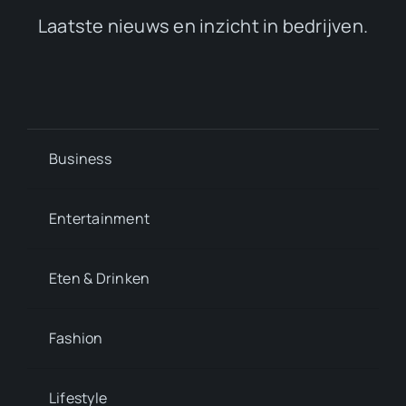
Laatste nieuws en inzicht in bedrijven.
Business
Entertainment
Eten & Drinken
Fashion
Lifestyle