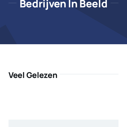
Bedrijven In Beeld
Veel Gelezen