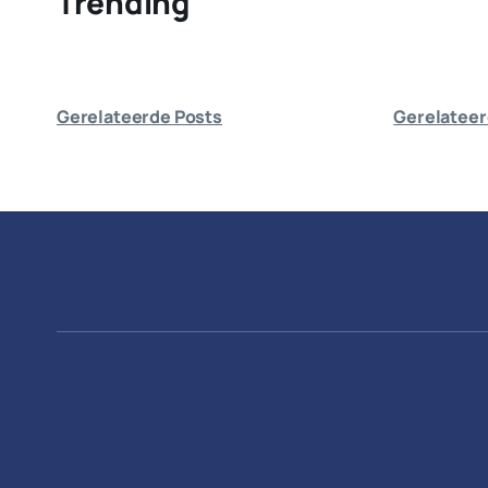
Trending
Gerelateerde Posts
Gerelateer