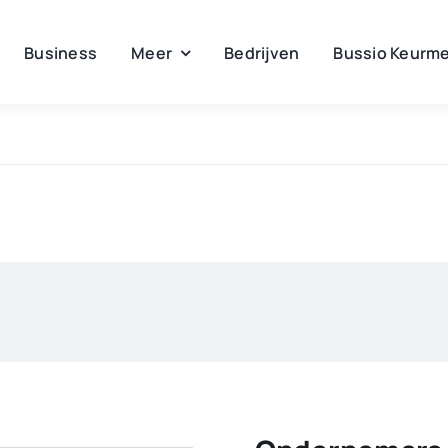
Business
Meer
Bedrijven
Bussio Keurme