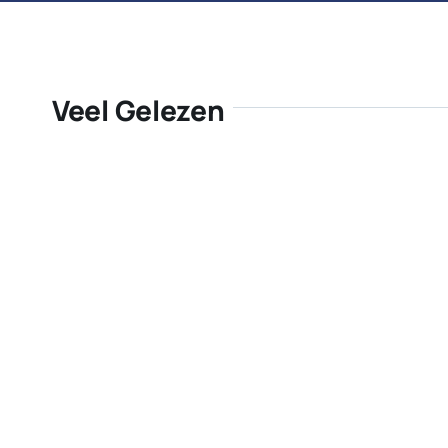
Veel Gelezen