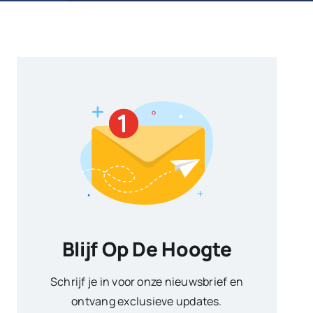
Blijf Op De Hoogte
Schrijf je in voor onze nieuwsbrief en
ontvang exclusieve updates.