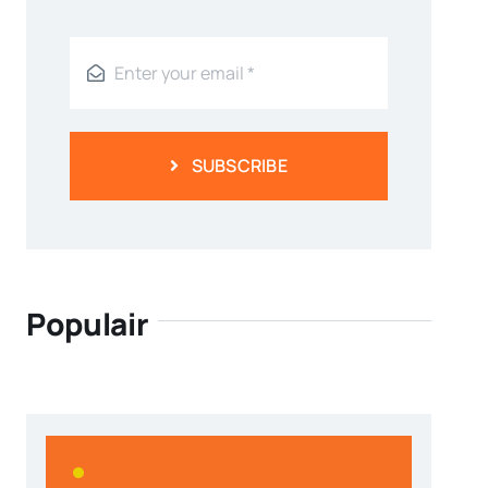
SUBSCRIBE
Populair