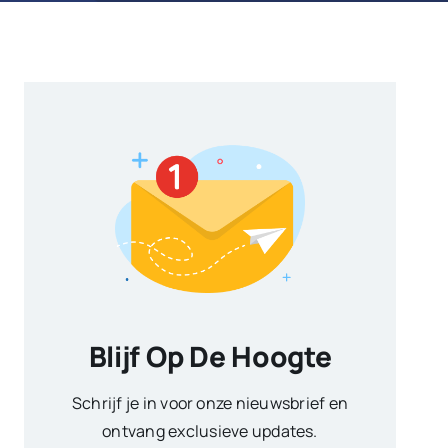
Blijf Op De Hoogte
Schrijf je in voor onze nieuwsbrief en
ontvang exclusieve updates.