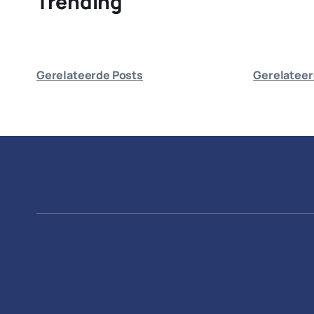
Trending
Gerelateerde Posts
Gerelateer