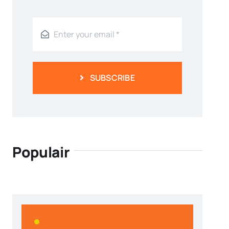
SUBSCRIBE
Populair