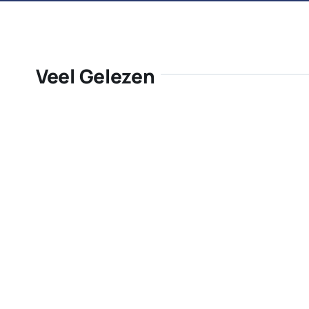
Veel Gelezen