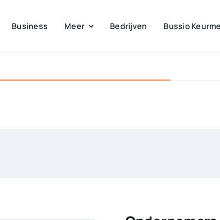
Business
Meer
Bedrijven
Bussio Keurme