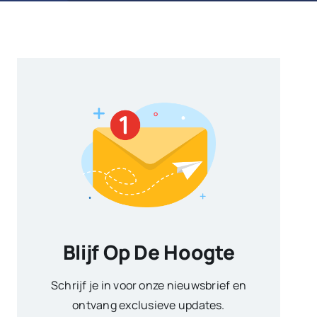
Blijf Op De Hoogte
Schrijf je in voor onze nieuwsbrief en
ontvang exclusieve updates.