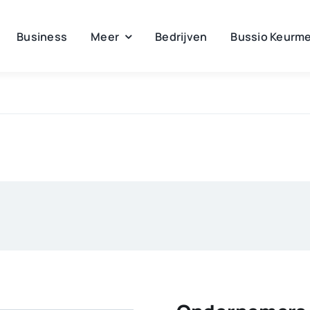
Business
Meer
Bedrijven
Bussio Keurme