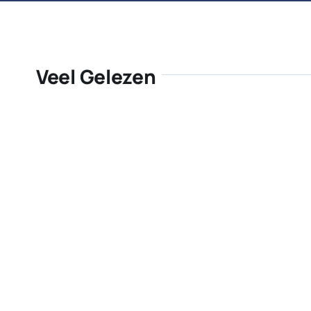
Veel Gelezen