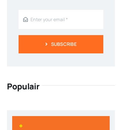
SUBSCRIBE
Populair