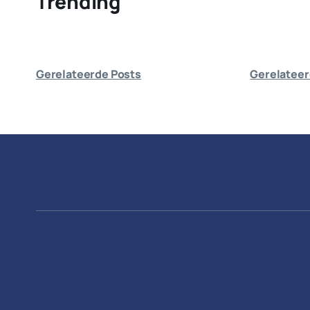
Trending
Gerelateerde Posts
Gerelateer