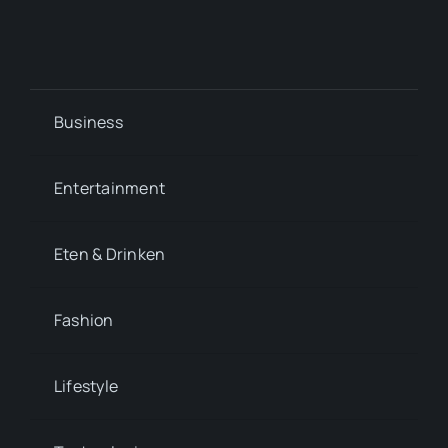
Business
Entertainment
Eten & Drinken
Fashion
Lifestyle