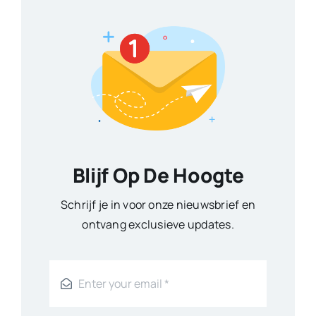
Blijf Op De Hoogte
Schrijf je in voor onze nieuwsbrief en
ontvang exclusieve updates.