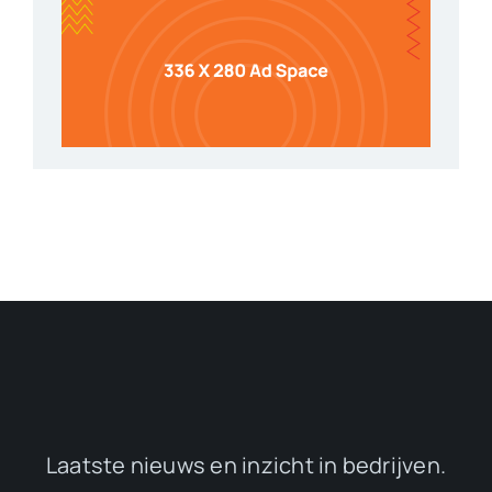
Laatste nieuws en inzicht in bedrijven.