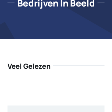
Bedrijven In Beeld
Veel Gelezen