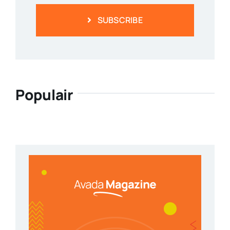
SUBSCRIBE
Populair