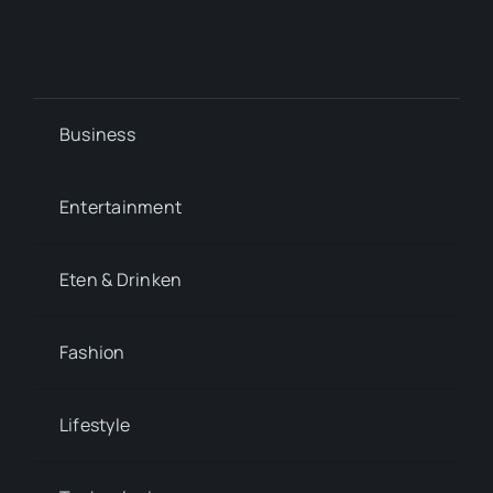
Business
Entertainment
Eten & Drinken
Fashion
Lifestyle