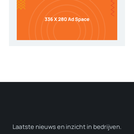
Laatste nieuws en inzicht in bedrijven.