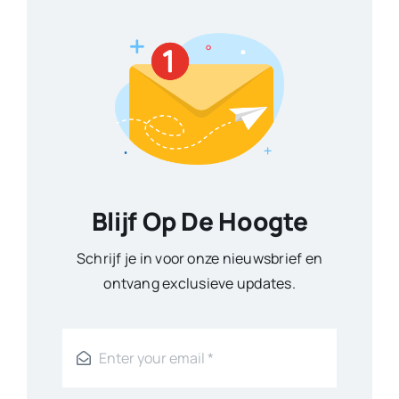
Blijf Op De Hoogte
Schrijf je in voor onze nieuwsbrief en
ontvang exclusieve updates.