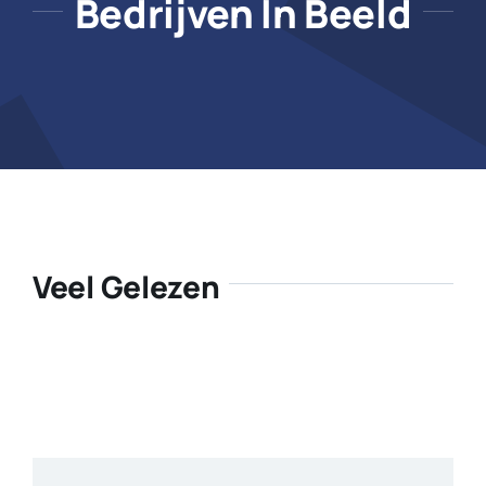
Bedrijven In Beeld
Veel Gelezen