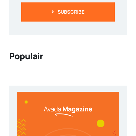
SUBSCRIBE
Populair