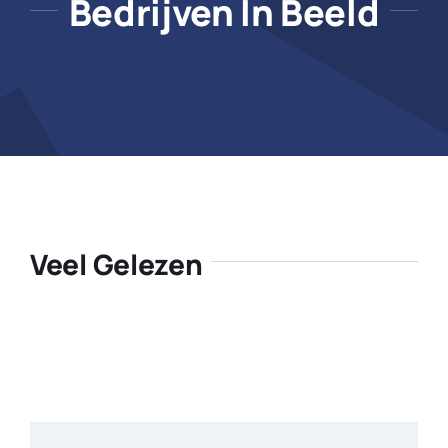
Bedrijven In Beeld
Veel Gelezen