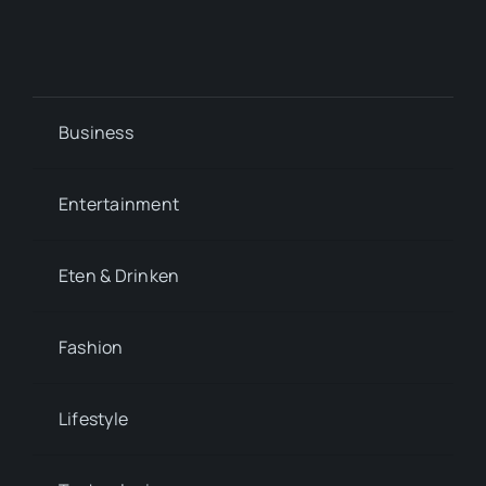
Business
Entertainment
Eten & Drinken
Fashion
Lifestyle