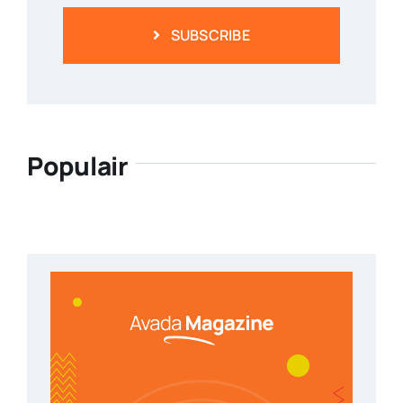
SUBSCRIBE
Populair