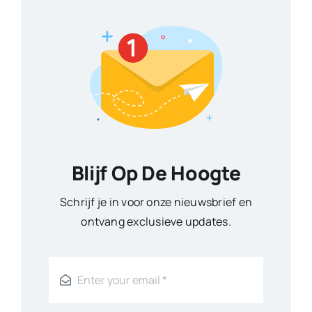
Blijf Op De Hoogte
Schrijf je in voor onze nieuwsbrief en
ontvang exclusieve updates.