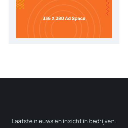
Laatste nieuws en inzicht in bedrijven.