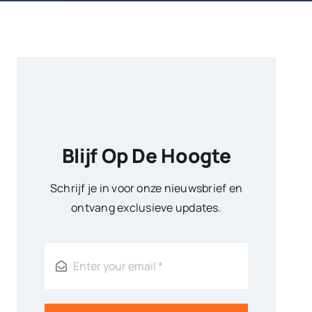
Blijf Op De Hoogte
Schrijf je in voor onze nieuwsbrief en
ontvang exclusieve updates.