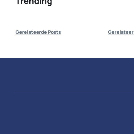
Trending
Gerelateerde Posts
Gerelateer