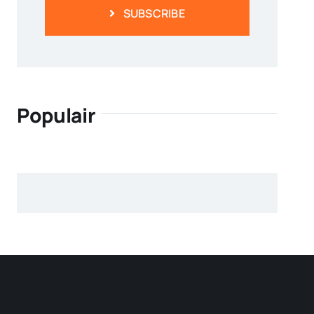
SUBSCRIBE
Populair