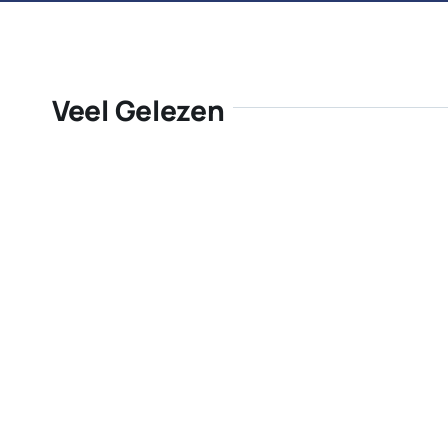
Veel Gelezen