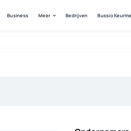
Business
Meer
Bedrijven
Bussio Keurme