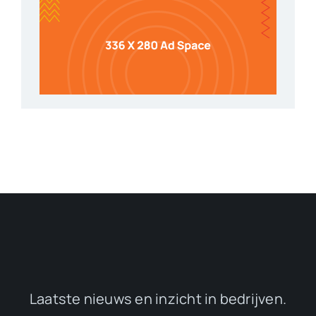
Laatste nieuws en inzicht in bedrijven.