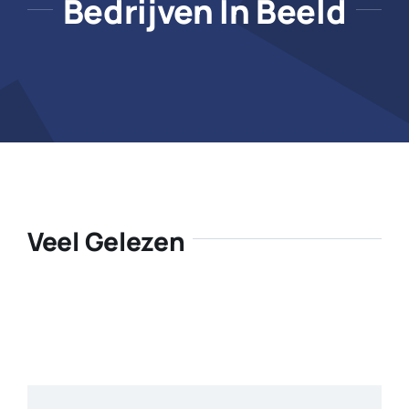
Bedrijven In Beeld
Veel Gelezen