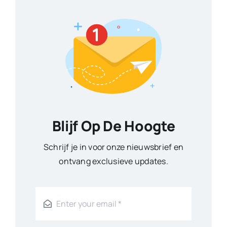
Blijf Op De Hoogte
Schrijf je in voor onze nieuwsbrief en
ontvang exclusieve updates.