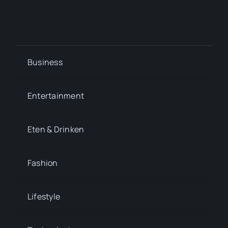
Business
Entertainment
Eten & Drinken
Fashion
Lifestyle