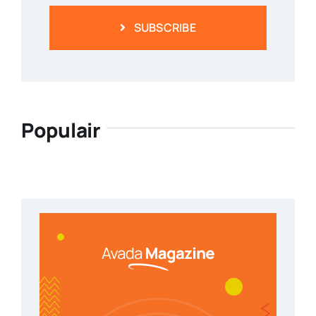
SUBSCRIBE
Populair