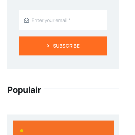
SUBSCRIBE
Populair