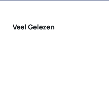
Veel Gelezen