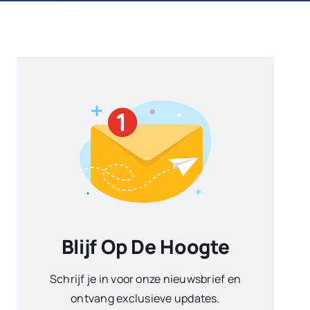
Blijf Op De Hoogte
Schrijf je in voor onze nieuwsbrief en
ontvang exclusieve updates.