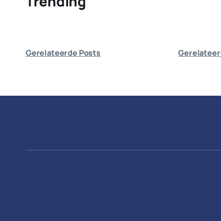
Trending
Gerelateerde Posts
Gerelateer