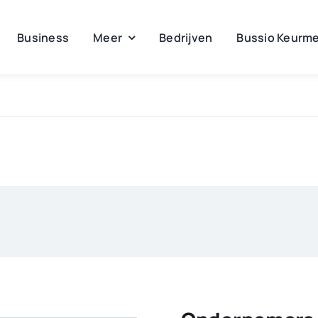
Business
Meer
Bedrijven
Bussio Keurme