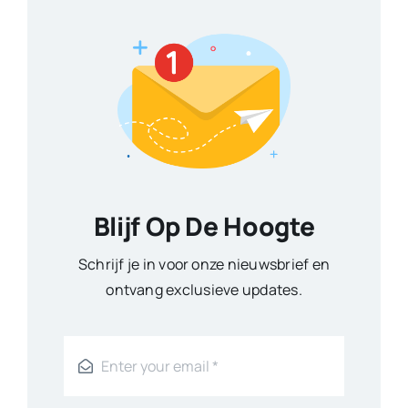
Blijf Op De Hoogte
Schrijf je in voor onze nieuwsbrief en
ontvang exclusieve updates.