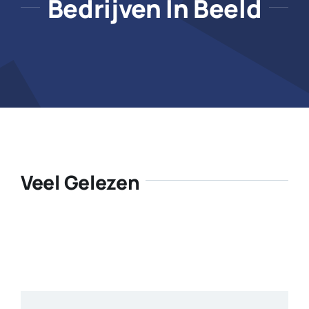
Bedrijven In Beeld
Veel Gelezen