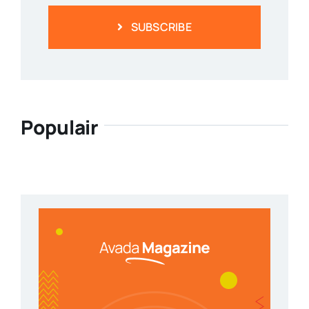
SUBSCRIBE
Populair