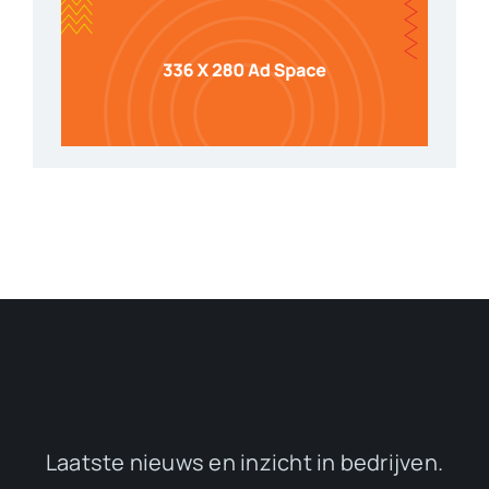
Laatste nieuws en inzicht in bedrijven.