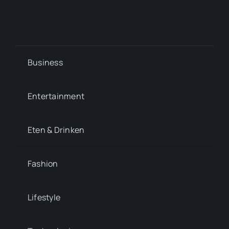
Business
Entertainment
Eten & Drinken
Fashion
Lifestyle