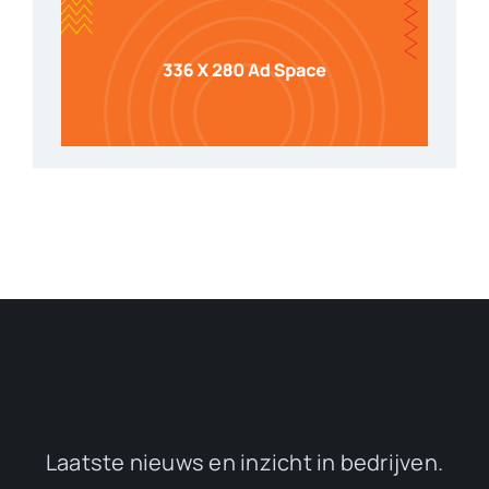
Laatste nieuws en inzicht in bedrijven.