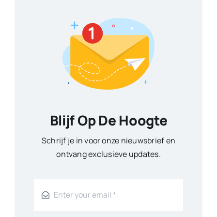
Blijf Op De Hoogte
Schrijf je in voor onze nieuwsbrief en
ontvang exclusieve updates.