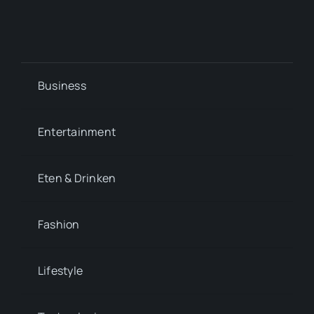
Business
Entertainment
Eten & Drinken
Fashion
Lifestyle