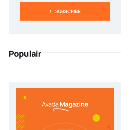
SUBSCRIBE
Populair