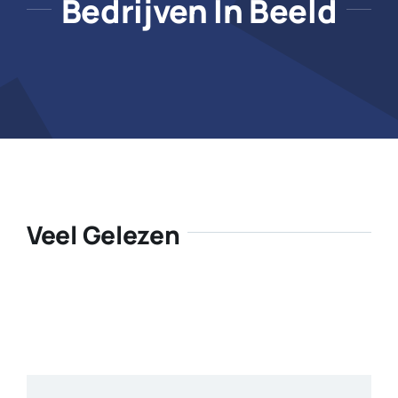
Bedrijven In Beeld
Veel Gelezen