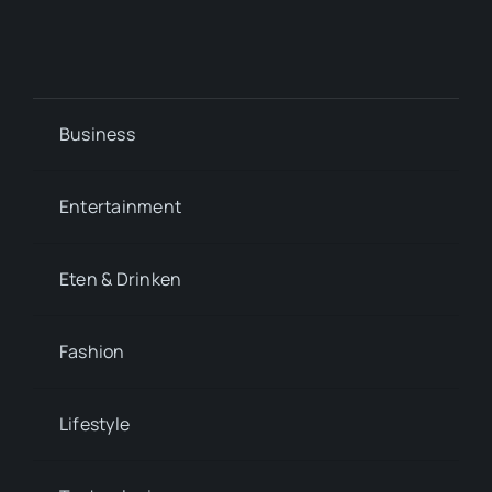
Business
Entertainment
Eten & Drinken
Fashion
Lifestyle