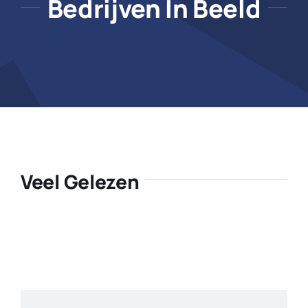
Bedrijven In Beeld
Veel Gelezen