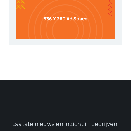
Laatste nieuws en inzicht in bedrijven.