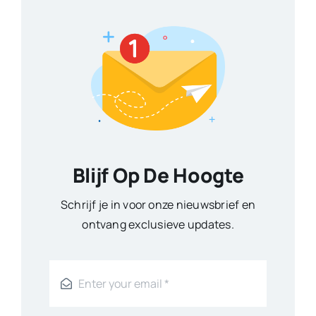
Blijf Op De Hoogte
Schrijf je in voor onze nieuwsbrief en
ontvang exclusieve updates.