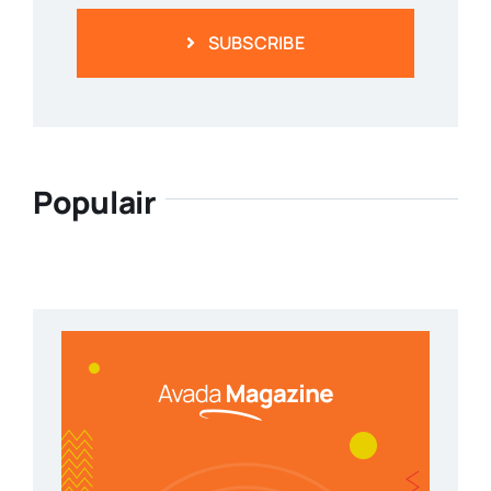
SUBSCRIBE
Populair