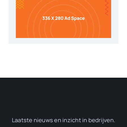
Laatste nieuws en inzicht in bedrijven.