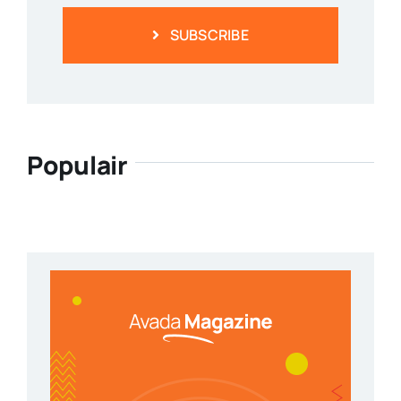
SUBSCRIBE
Populair