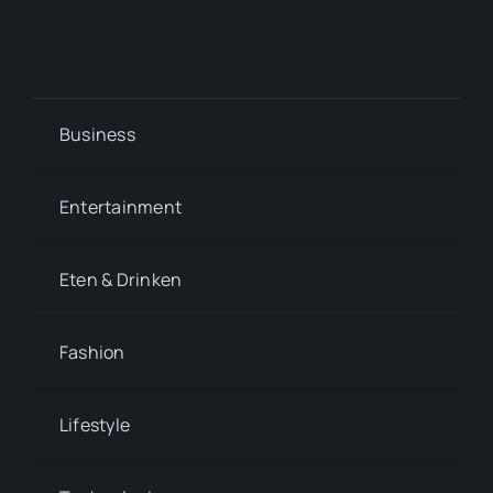
Business
Entertainment
Eten & Drinken
Fashion
Lifestyle