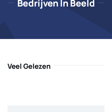
Bedrijven In Beeld
Veel Gelezen