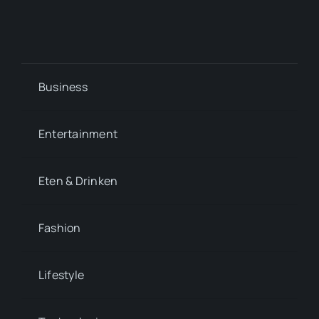
Business
Entertainment
Eten & Drinken
Fashion
Lifestyle