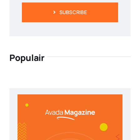
SUBSCRIBE
Populair