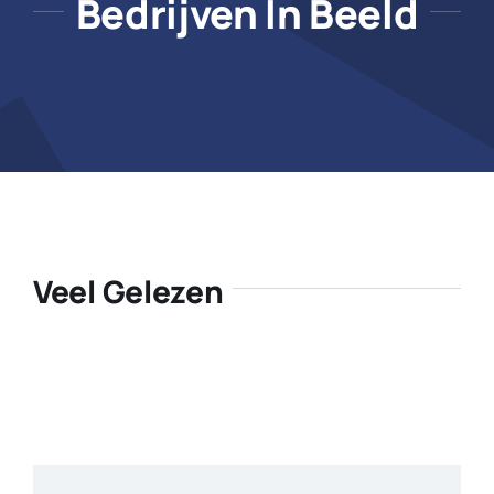
Bedrijven In Beeld
Veel Gelezen