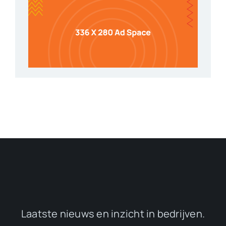
Laatste nieuws en inzicht in bedrijven.