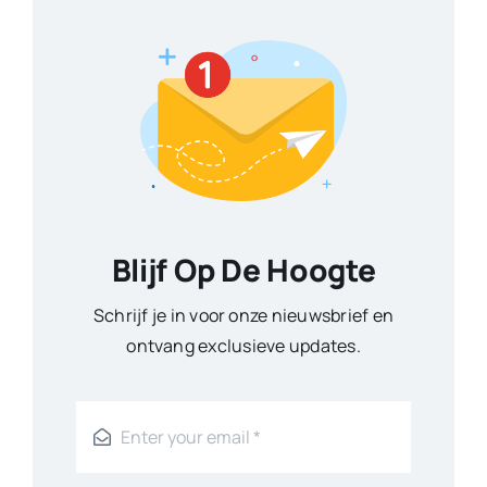
Blijf Op De Hoogte
Schrijf je in voor onze nieuwsbrief en
ontvang exclusieve updates.