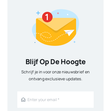
Blijf Op De Hoogte
Schrijf je in voor onze nieuwsbrief en
ontvang exclusieve updates.