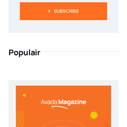
SUBSCRIBE
Populair