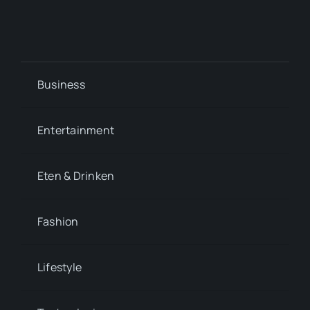
Business
Entertainment
Eten & Drinken
Fashion
Lifestyle