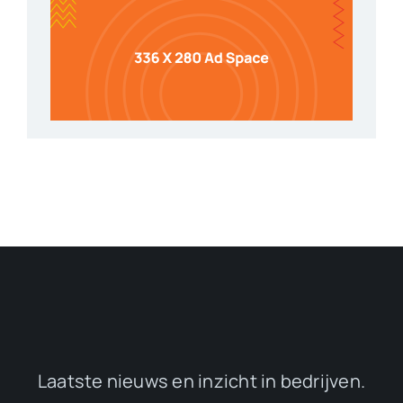
Laatste nieuws en inzicht in bedrijven.