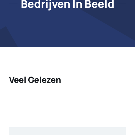
Bedrijven In Beeld
Veel Gelezen