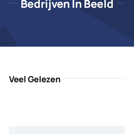
Bedrijven In Beeld
Veel Gelezen