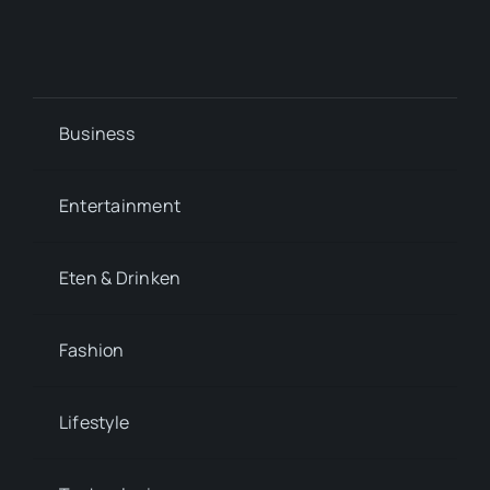
Business
Entertainment
Eten & Drinken
Fashion
Lifestyle