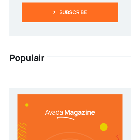
SUBSCRIBE
Populair