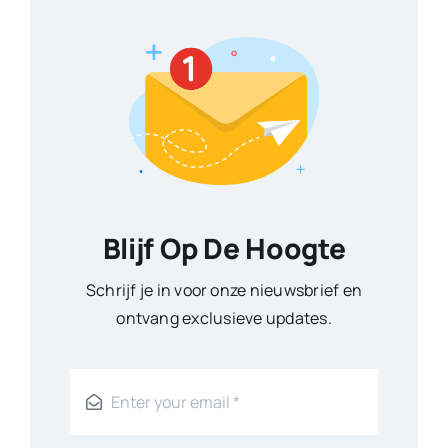
Blijf Op De Hoogte
Schrijf je in voor onze nieuwsbrief en
ontvang exclusieve updates.