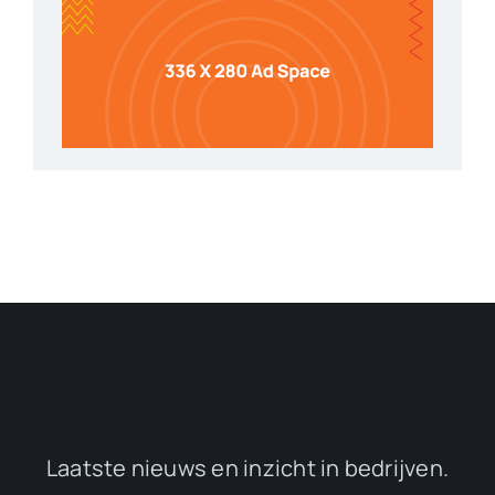
Laatste nieuws en inzicht in bedrijven.