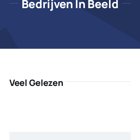
Bedrijven In Beeld
Veel Gelezen