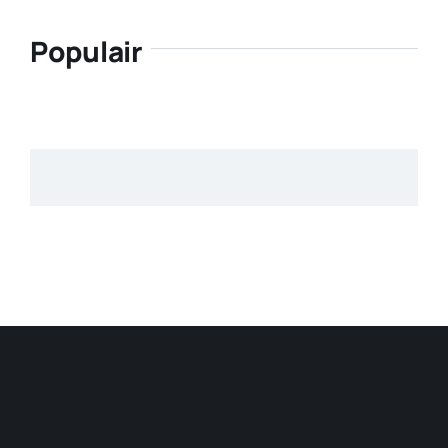
Populair