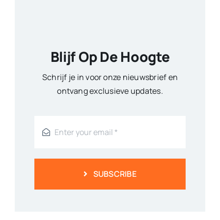
Blijf Op De Hoogte
Schrijf je in voor onze nieuwsbrief en
ontvang exclusieve updates.
SUBSCRIBE