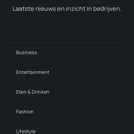
Laatste nieuws en inzicht in bedrijven.
Business
Entertainment
Eten & Drinken
Fashion
Lifestyle