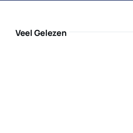
Veel Gelezen