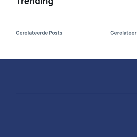
Trending
Gerelateerde Posts
Gerelateer