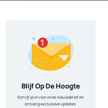
Blijf Op De Hoogte
Schrijf je in voor onze nieuwsbrief en
ontvang exclusieve updates.