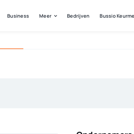
Business
Meer
Bedrijven
Bussio Keurme