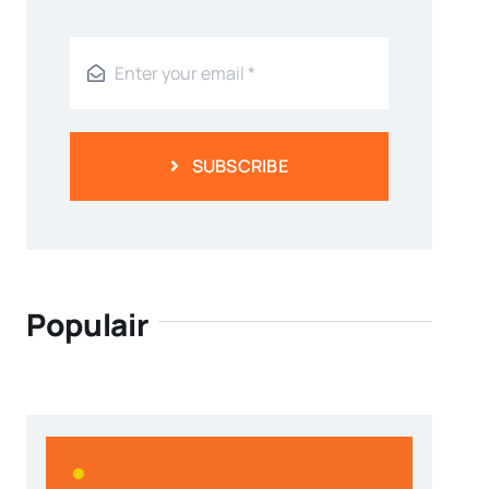
SUBSCRIBE
Populair