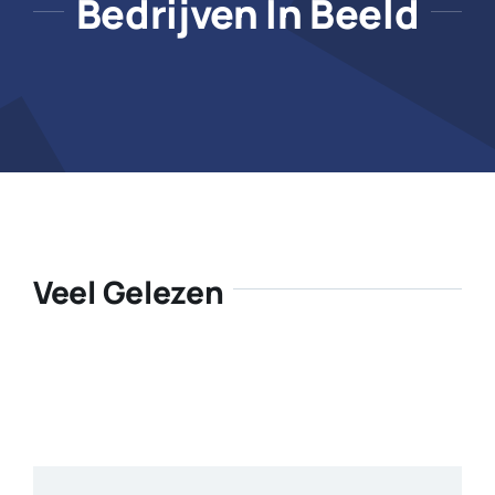
Bedrijven In Beeld
Veel Gelezen