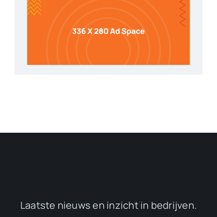
Laatste nieuws en inzicht in bedrijven.