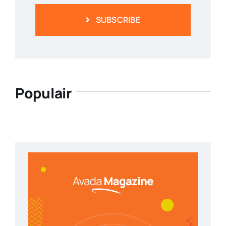
SUBSCRIBE
Populair