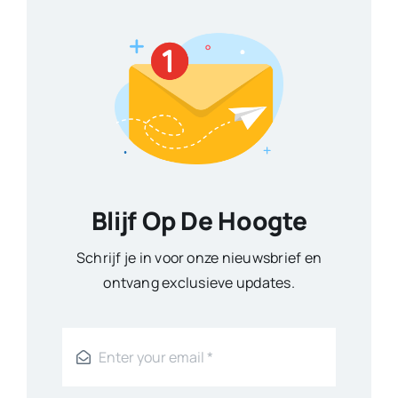
Blijf Op De Hoogte
Schrijf je in voor onze nieuwsbrief en
ontvang exclusieve updates.