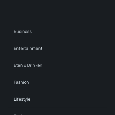
Business
Entertainment
Eten & Drinken
Fashion
Lifestyle