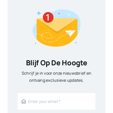
Blijf Op De Hoogte
Schrijf je in voor onze nieuwsbrief en
ontvang exclusieve updates.