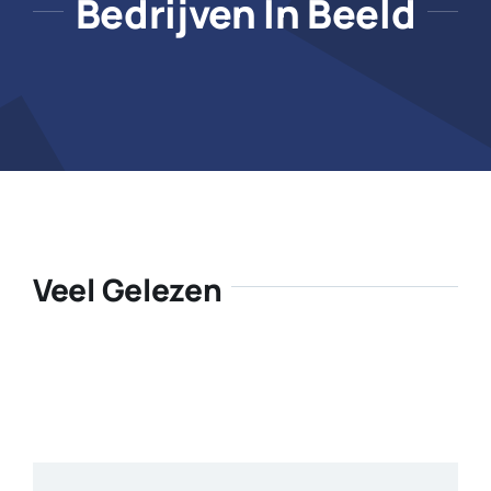
Bedrijven In Beeld
Veel Gelezen