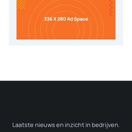
Laatste nieuws en inzicht in bedrijven.