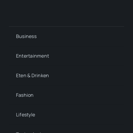
Business
Entertainment
Eten & Drinken
Fashion
Lifestyle