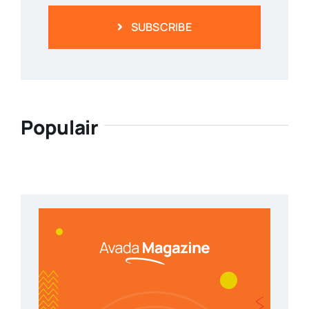
SUBSCRIBE
Populair