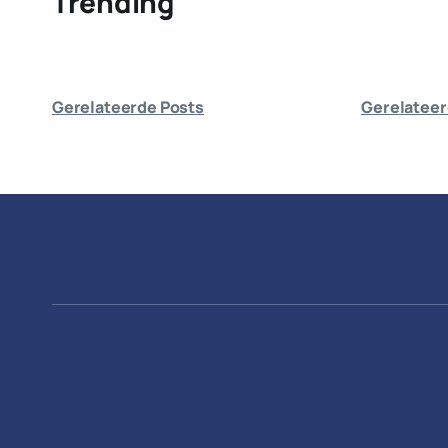
Trending
Gerelateerde Posts
Gerelateer