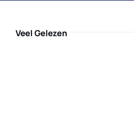
Veel Gelezen