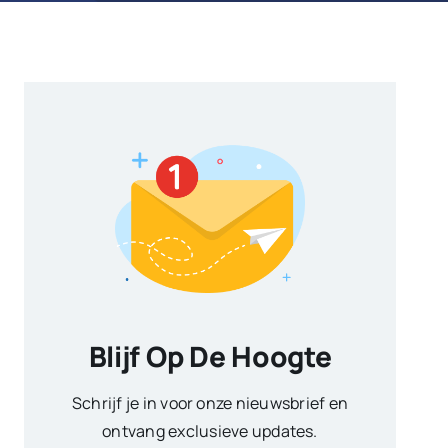
Blijf Op De Hoogte
Schrijf je in voor onze nieuwsbrief en
ontvang exclusieve updates.