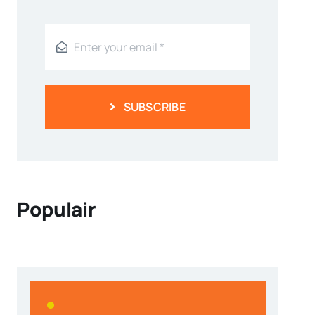
SUBSCRIBE
Populair