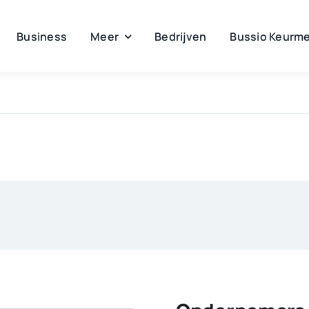
Business
Meer
Bedrijven
Bussio Keurme