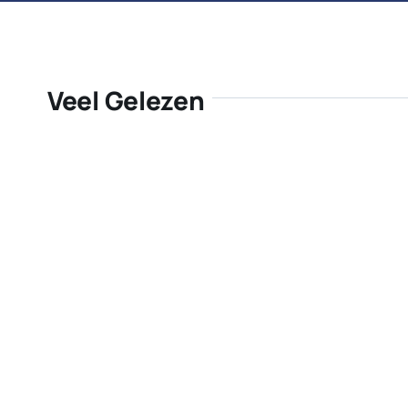
Veel Gelezen