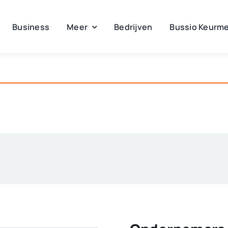
Business
Meer
Bedrijven
Bussio Keurme