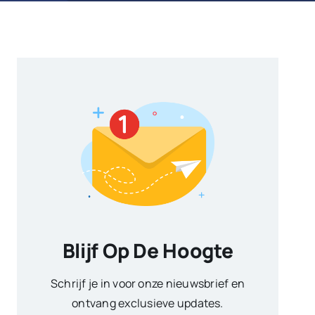
Blijf Op De Hoogte
Schrijf je in voor onze nieuwsbrief en
ontvang exclusieve updates.