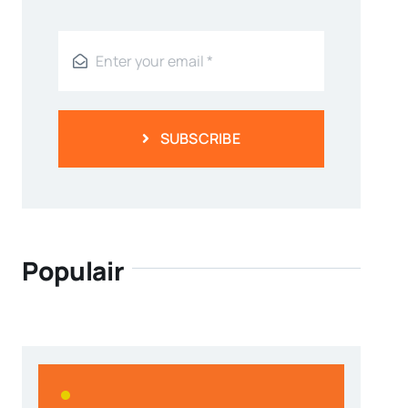
SUBSCRIBE
Populair