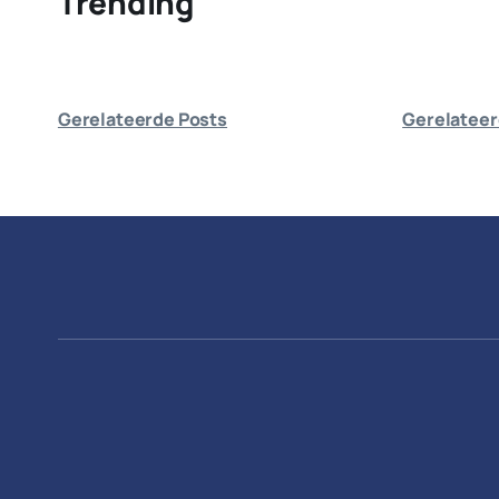
Trending
Gerelateerde Posts
Gerelateer