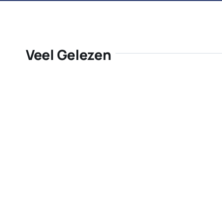
Veel Gelezen