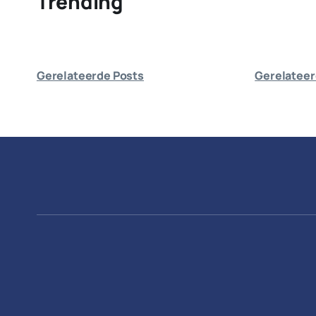
Trending
Gerelateerde Posts
Gerelateer