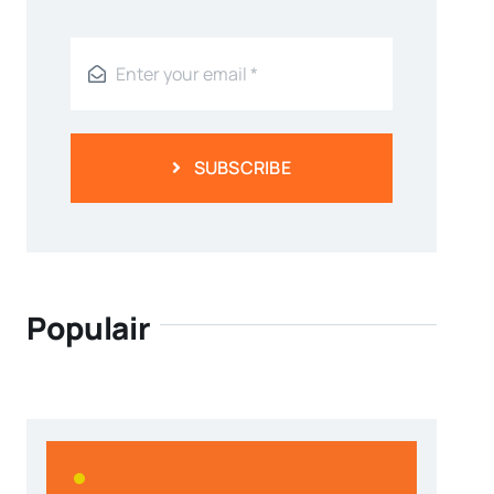
SUBSCRIBE
Populair