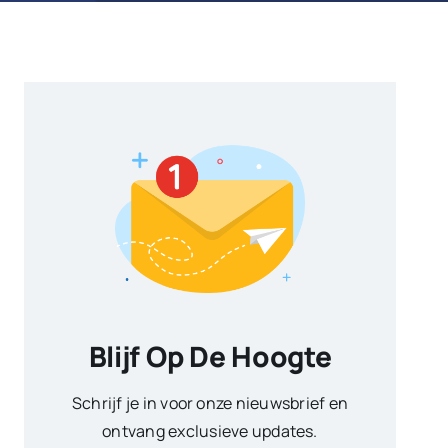
Blijf Op De Hoogte
Schrijf je in voor onze nieuwsbrief en
ontvang exclusieve updates.