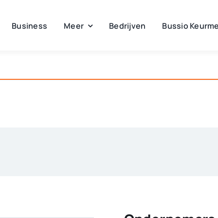
Business
Meer
Bedrijven
Bussio Keurme