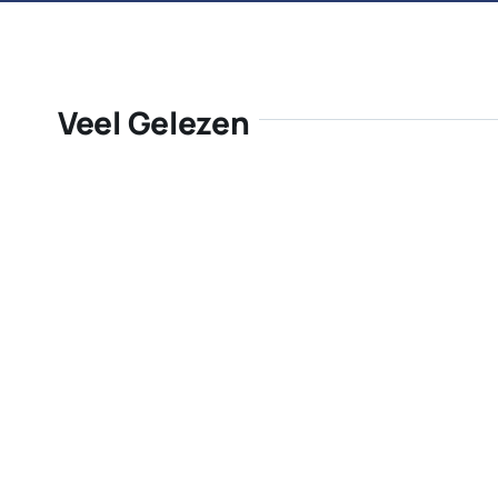
Veel Gelezen