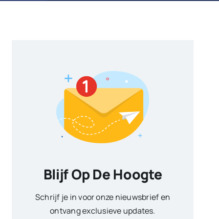
Blijf Op De Hoogte
Schrijf je in voor onze nieuwsbrief en
ontvang exclusieve updates.