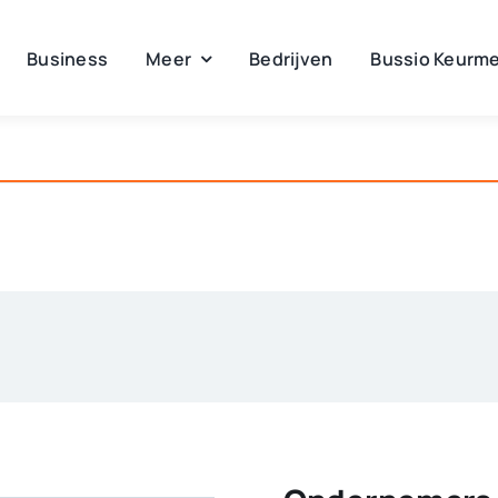
Business
Meer
Bedrijven
Bussio Keurme