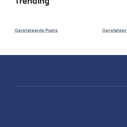
Trending
Gerelateerde Posts
Gerelateer