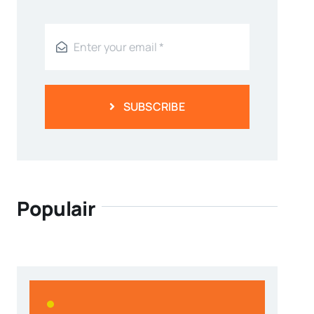
SUBSCRIBE
Populair