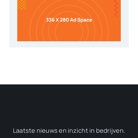
Laatste nieuws en inzicht in bedrijven.