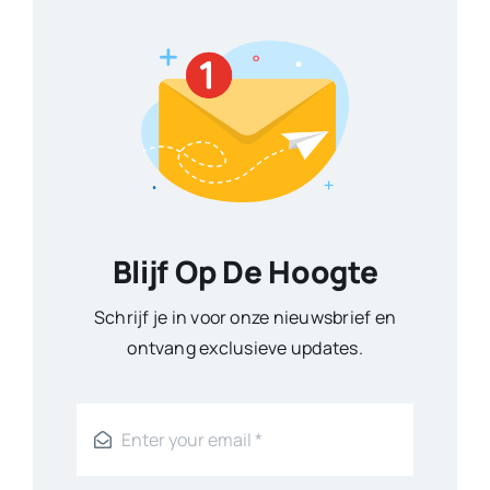
Blijf Op De Hoogte
Schrijf je in voor onze nieuwsbrief en
ontvang exclusieve updates.