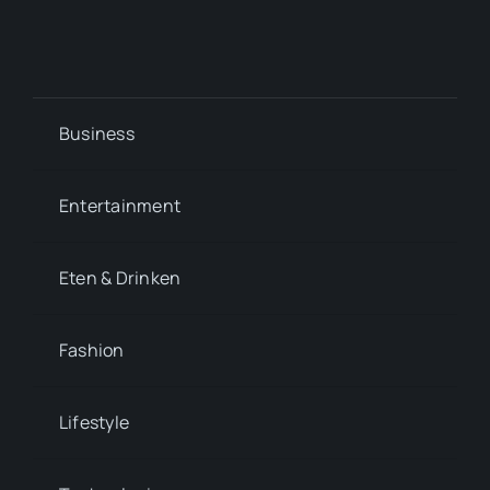
Business
Entertainment
Eten & Drinken
Fashion
Lifestyle