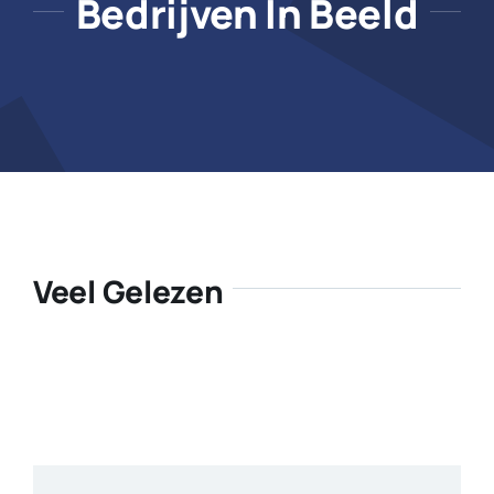
Bedrijven In Beeld
Veel Gelezen