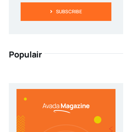
SUBSCRIBE
Populair