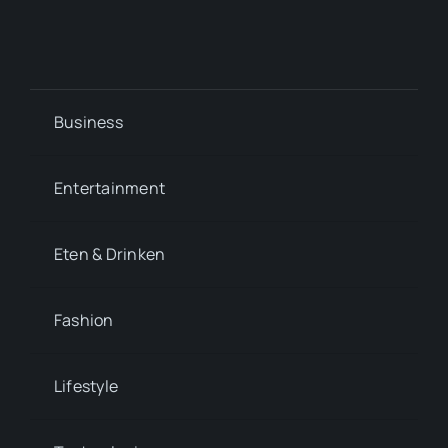
Business
Entertainment
Eten & Drinken
Fashion
Lifestyle