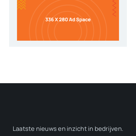
Laatste nieuws en inzicht in bedrijven.