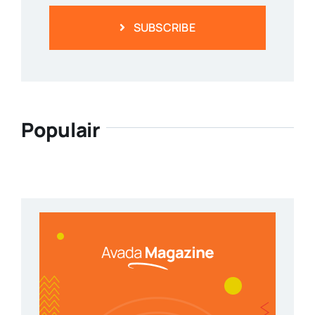
SUBSCRIBE
Populair