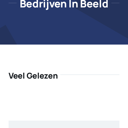
Bedrijven In Beeld
Veel Gelezen