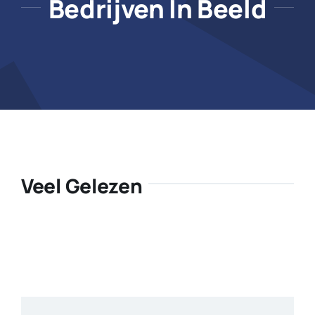
Bedrijven In Beeld
Veel Gelezen