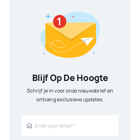
Blijf Op De Hoogte
Schrijf je in voor onze nieuwsbrief en
ontvang exclusieve updates.