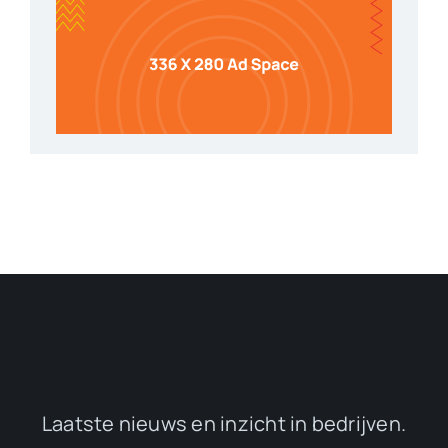
Laatste nieuws en inzicht in bedrijven.