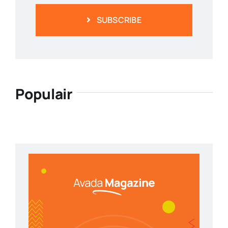
SUBSCRIBE
Populair