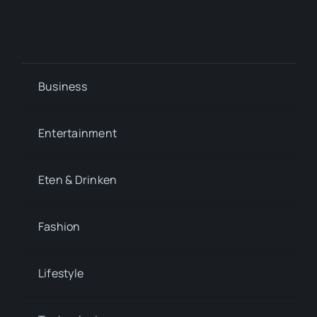
Business
Entertainment
Eten & Drinken
Fashion
Lifestyle