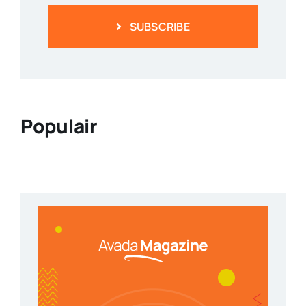
SUBSCRIBE
Populair