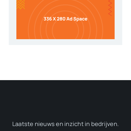
Laatste nieuws en inzicht in bedrijven.