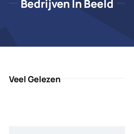
Bedrijven In Beeld
Veel Gelezen