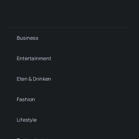
Business
Entertainment
Eten & Drinken
Fashion
Lifestyle